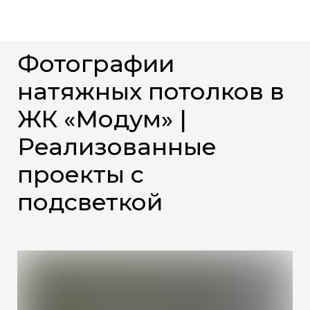
Фотографии
натяжных потолков в
ЖК «Модум» |
Реализованные
проекты с
подсветкой