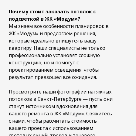
Почему стоит заказать потолок с
подсветкой в ЖК «Модум»?
Мы знаем все особенности планировок в
ЖК «Модум» и предлагаем решения,
которые идеально впишутся в вашу
квартиру. Наши специалисты не только
профессионально установят сложную
конструкцию, но и помогут с
проектированием освещения, чтобы
результат превзошел все ожидания.
Просмотрите наши фотографии натяжных
потолков в Санкт-Петербурге — пусть они
станут источником вдохновения для
вашего ремонта в ЖК «Модум». Свяжитесь
с нами, чтобы рассчитать стоимость
вашего проекта с использованием
световых линий, треков и теневого