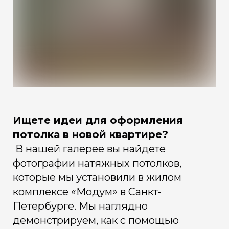
Ищете идеи для оформления
потолка в новой квартире?
В нашей галерее вы найдете
фотографии натяжных потолков,
которые мы установили в жилом
комплексе «Модум» в Санкт-
Петербурге. Мы наглядно
демонстрируем, как с помощью