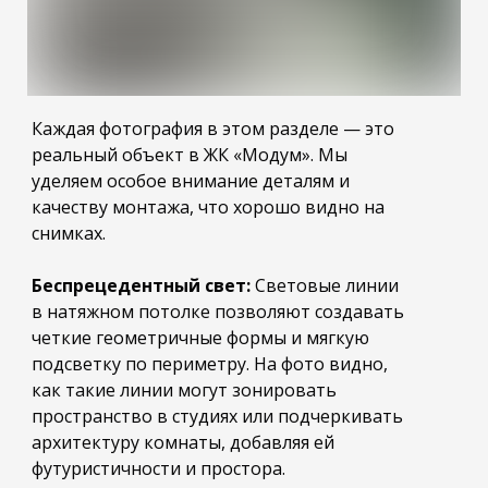
Каждая фотография в этом разделе — это
реальный объект в ЖК «Модум». Мы
уделяем особое внимание деталям и
качеству монтажа, что хорошо видно на
снимках.
Беспрецедентный свет:
Световые линии
в натяжном потолке позволяют создавать
четкие геометричные формы и мягкую
подсветку по периметру. На фото видно,
как такие линии могут зонировать
пространство в студиях или подчеркивать
архитектуру комнаты, добавляя ей
футуристичности и простора.