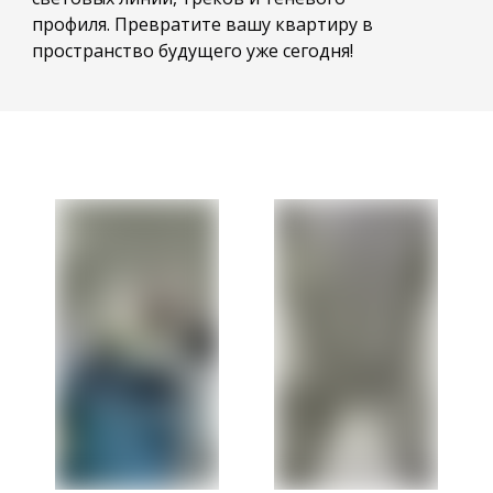
профиля. Превратите вашу квартиру в
пространство будущего уже сегодня!