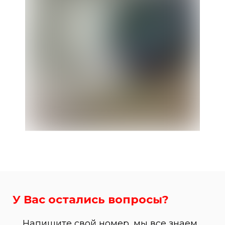
У Вас остались вопросы?
Напишите свой номер, мы все знаем