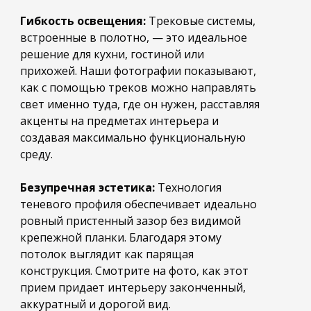
Гибкость освещения:
Трековые системы,
встроенные в полотно, — это идеальное
решение для кухни, гостиной или
прихожей. Наши фотографии показывают,
как с помощью треков можно направлять
свет именно туда, где он нужен, расставляя
акценты на предметах интерьера и
создавая максимально функциональную
среду.
Безупречная эстетика:
Технология
теневого профиля обеспечивает идеально
ровный пристенный зазор без видимой
крепежной планки. Благодаря этому
потолок выглядит как парящая
конструкция. Смотрите на фото, как этот
прием придает интерьеру законченный,
аккуратный и дорогой вид.