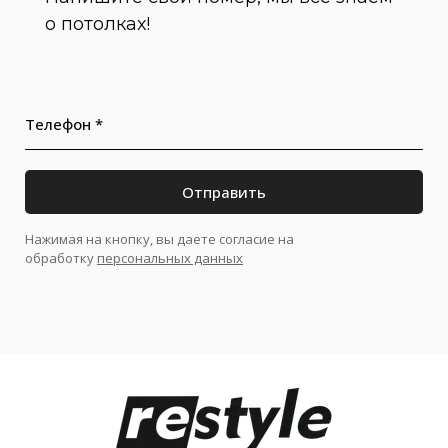
о потолках!
Телефон *
Отправить
Нажимая на кнопку, вы даете согласие на
обработку
персональных данных