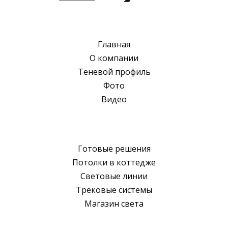
Главная
О компании
Теневой профиль
Фото
Видео
Готовые решения
Потолки в коттедже
Световые линии
Трековые системы
Магазин света