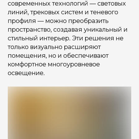
современных технологий — световых
линий, трековых систем и теневого
профиля — можно преобразить
пространство, создавая уникальный и
стильный интерьер. Эти решения не
только визуально расширяют
помещения, но и обеспечивают
комфортное многоуровневое
освещение.