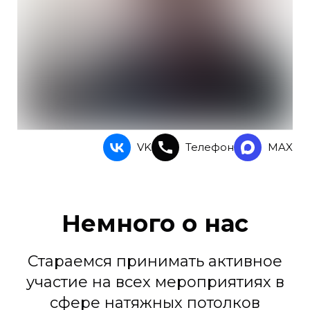
VK
Телефон
MAX
Немного о нас
Стараемся принимать активное
участие на всех мероприятиях в
сфере натяжных потолков