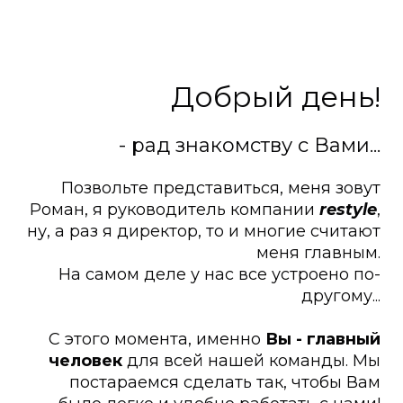
Добрый день!
- рад знакомству с Вами...
Позвольте представиться, меня зовут
Роман, я руководитель компании
restyle
,
ну, а раз я директор, то и многие считают
меня главным.
На самом деле у нас все устроено по-
другому...
С этого момента, именно
Вы - главный
человек
для всей нашей команды. Мы
постараемся сделать так, чтобы Вам