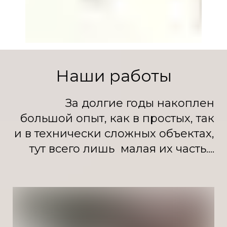
Наши работы
За долгие годы накоплен
большой опыт, как в простых, так
и в технически сложных объектах,
тут всего лишь малая их часть....