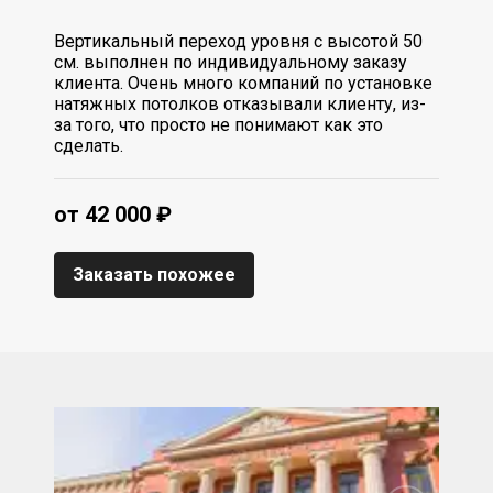
Вертикальный переход уровня с высотой 50
см. выполнен по индивидуальному заказу
клиента. Очень много компаний по установке
натяжных потолков отказывали клиенту, из-
за того, что просто не понимают как это
сделать.
от 42 000 ₽
Заказать похожее