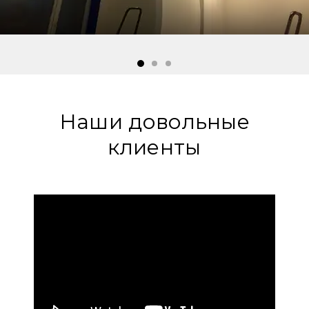
Наши довольные
клиенты