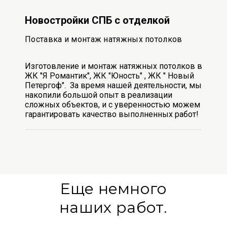
Новостройки СПБ с отделкой
Поставка и монтаж натяжных потолков
Изготовление и монтаж натяжных потолков в
ЖК "Я Романтик", ЖК "Юность" , ЖК " Новый
Петергоф". За время нашей деятельности, мы
накопили большой опыт в реализации
сложных объектов, и с уверенностью можем
гарантировать качество выполненных работ!
Еще немного
наших работ.