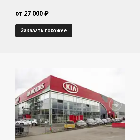
от 27 000 ₽
Заказать похожее