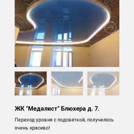
ЖК "Медалист" Блюхера д. 7.
Переход уровня с подсветкой, получилось
очень красиво!