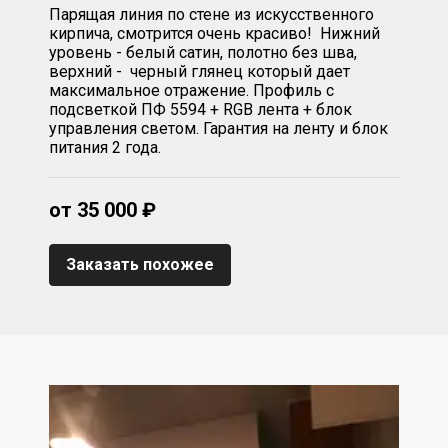
Парящая линия по стене из искусственного
кирпича, смотрится очень красиво! Нижний
уровень - белый сатин, полотно без шва,
верхний - черный глянец который дает
максимальное отражение. Профиль с
подсветкой ПФ 5594 + RGB лента + блок
управления светом. Гарантия на ленту и блок
питания 2 года.
от 35 000 ₽
Заказать похожее