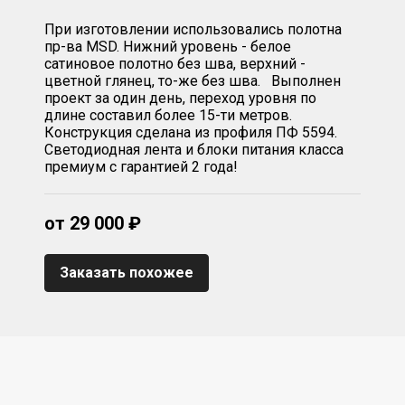
При изготовлении использовались полотна
пр-ва MSD. Нижний уровень - белое
сатиновое полотно без шва, верхний -
цветной глянец, то-же без шва. Выполнен
проект за один день, переход уровня по
длине составил более 15-ти метров.
Конструкция сделана из профиля ПФ 5594.
Светодиодная лента и блоки питания класса
премиум с гарантией 2 года!
от 29 000 ₽
Заказать похожее