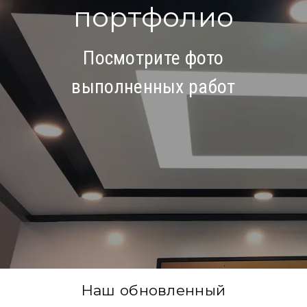
портфолио
Посмотрите фото
выполненных работ
Наш обновленный