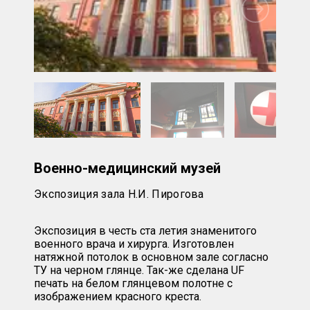
Военно-медицинский музей
Экспозиция зала Н.И. Пирогова
Экспозиция в честь ста летия знаменитого
военного врача и хирурга. Изготовлен
натяжной потолок в основном зале согласно
ТУ на черном глянце. Так-же сделана UF
печать на белом глянцевом полотне с
изображением красного креста.