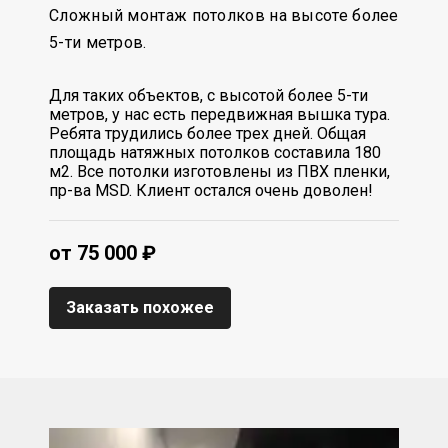
Сложный монтаж потолков на высоте более
5-ти метров.
Для таких объектов, с высотой более 5-ти
метров, у нас есть передвижная вышка тура.
Ребята трудились более трех дней. Общая
площадь натяжных потолков составила 180
м2. Все потолки изготовлены из ПВХ пленки,
пр-ва MSD. Клиент остался очень доволен!
от 75 000 ₽
Заказать похожее