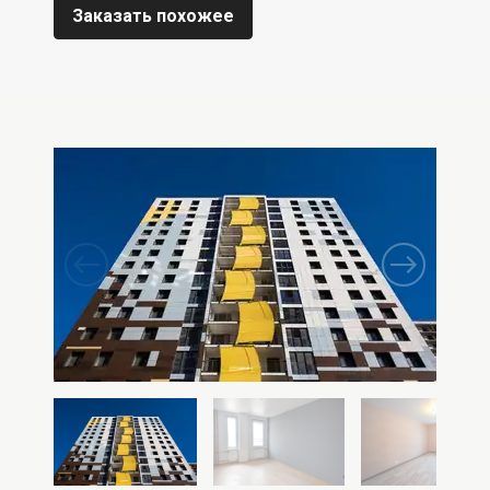
Заказать похожее