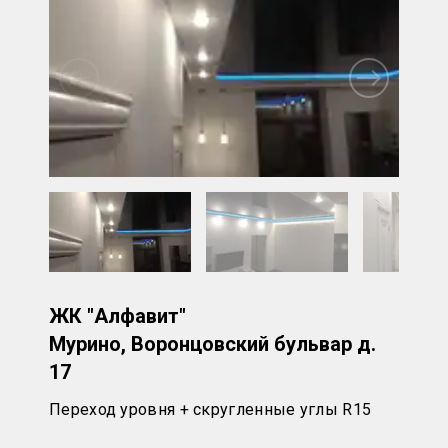
ЖК "Алфавит"
Мурино, Воронцовский бульвар д.
17
Переход уровня + скругленные углы R15