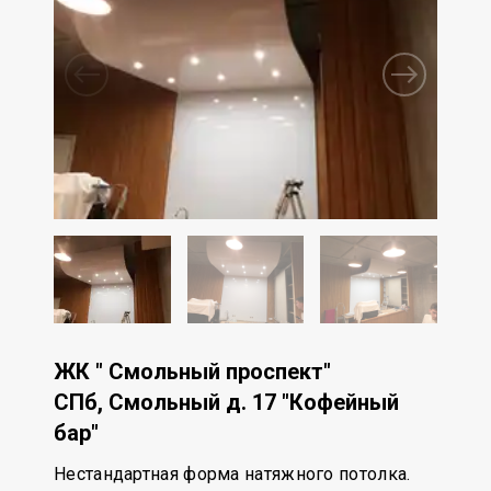
ЖК " Смольный проспект"
СПб, Смольный д. 17 "Кофейный
бар"
Нестандартная форма натяжного потолка.