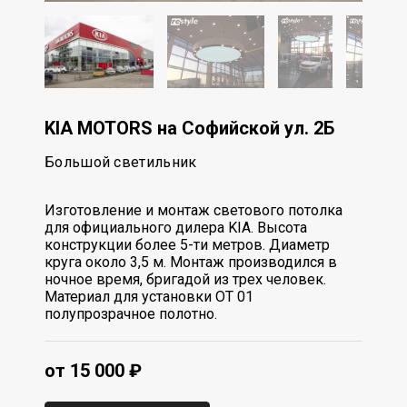
KIA MOTORS на Софийской ул. 2Б
Большой светильник
Изготовление и монтаж светового потолка
для официального дилера KIA. Высота
конструкции более 5-ти метров. Диаметр
круга около 3,5 м. Монтаж производился в
ночное время, бригадой из трех человек.
Материал для установки OT 01
полупрозрачное полотно.
от 15 000 ₽