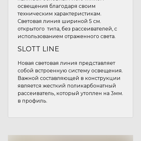
освещения благодаря своим
техническим характеристикам.
Световая линия шириной 5 см.
открытого типа, без рассеивателей, с
использованием отраженного света.
SLOTT LINE
Новая световая линия представляет
собой встроенную систему освещения.
Важной составляющей в конструкции
является жесткий поликарбонатный
рассеиватель, который утоплен на 3мм.
в профиль.