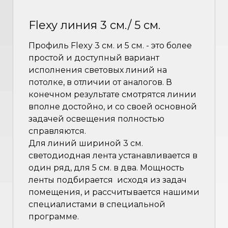
Flexy линия 3 см./ 5 см.
Профиль Flexy 3 см. и 5 см. - это более
простой и доступный вариант
исполнения световых линий на
потолке, в отличии от аналогов. В
конечном результате смотрятся линии
вполне достойно, и со своей основной
задачей освещения полностью
справляются.
Для линий шириной 3 см.
светодиодная лента устанавливается в
один ряд, для 5 см. в два. Мощность
ленты подбирается исходя из задач
помещения, и рассчитывается нашими
специалистами в специальной
программе.