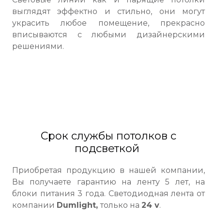
выглядят эффектно и стильно, они могут
украсить любое помещение, прекрасно
вписываются с любыми дизайнерскими
решениями.
Срок службы потолков с
подсветкой
Приобретая продукцию в нашей компании,
Вы получаете гарантию на ленту 5 лет, на
блоки питания 3 года.
Светодиодная лента от
компании
Dumlight,
только на
24 v
.