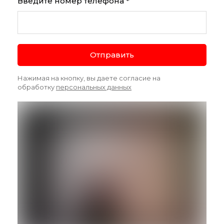
Введите номер телефона *
Отправить
Нажимая на кнопку, вы даете согласие на
обработку
персональных данных