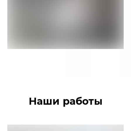
Наши работы