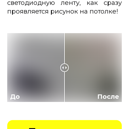
светодиодную ленту, как сразу
проявляется рисунок на потолке!
До
После