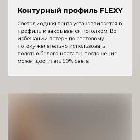
Контурный профиль FLEXY
Светодиодная лента устанавливается в
профиль и закрывается потолком. Во
избежании потерь по световому
потоку желательно использовать
полотно белого цвета т.к. поглощение
может достигать 50% света.