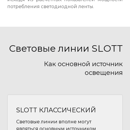
потребления светодиодной ленты.
Световые линии SLOTT
Как основной источник
освещения
SLOTT КЛАССИЧЕСКИЙ
Световые линии вполне могут
являться основным источником