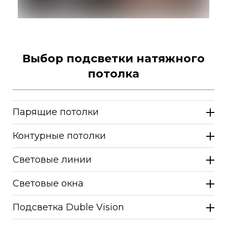
Выбор подсветки натяжного
потолка
Парящие потолки
Контурные потолки
Световые линии
Световые окна
Подсветка Duble Vision
"FLEXY"