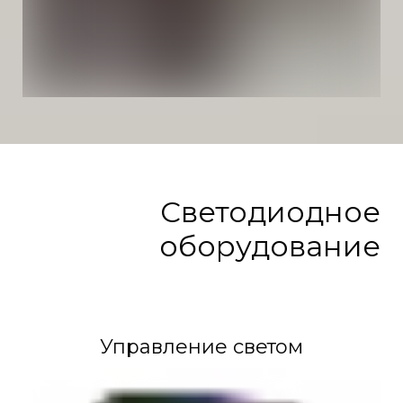
Светодиодное
оборудование
Управление светом