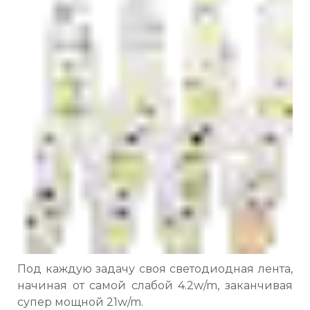
Под каждую задачу своя светодиодная лента,
начиная от самой слабой 4.2w/m, заканчивая
супер мощной 21w/m.