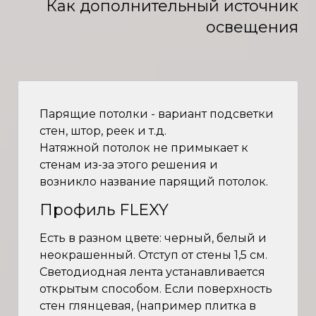
Как дополнительный источник
освещения
Парящие потолки - вариант подсветки
стен, штор, реек и т.д.
Натяжной потолок не примыкает к
стенам из-за этого решения и
возникло название парящий потолок.
Профиль FLEXY
Есть в разном цвете: черный, белый и
неокрашенный. Отступ от стены 1,5 см.
Светодиодная лента устанавливается
открытым способом. Если поверхность
стен глянцевая, (например плитка в