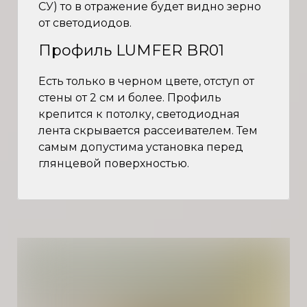
СУ) то в отражение будет видно зерно
от светодиодов.
Профиль LUMFER BR01
Есть только в черном цвете, отступ от
стены от 2 см и более. Профиль
крепится к потолку, светодиодная
лента скрывается рассеивателем. Тем
самым допустима установка перед
глянцевой поверхностью.