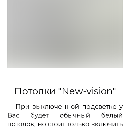
Потолки "New-vision"
При выключенной подсветке у
Вас будет обычный белый
потолок, но стоит только включить