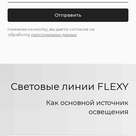
Отправить
Нажимая на кнопку, вы даете согласие на
обработку
персональных данных
Световые линии FLEXY
Как основной источник
освещения