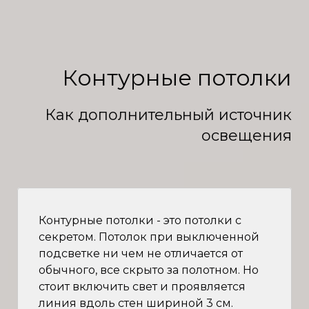
Контурные потолки
Как дополнительный источник
освещения
Контурные потолки - это потолки с
секретом. Потолок при выключенной
подсветке ни чем не отличается от
обычного, все скрыто за полотном. Но
стоит включить свет и проявляется
линия вдоль стен шириной 3 см.