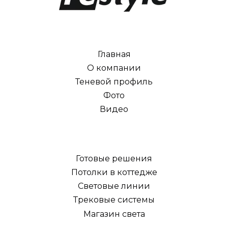
Главная
О компании
Теневой профиль
Фото
Видео
Готовые решения
Потолки в коттедже
Световые линии
Трековые системы
Магазин света