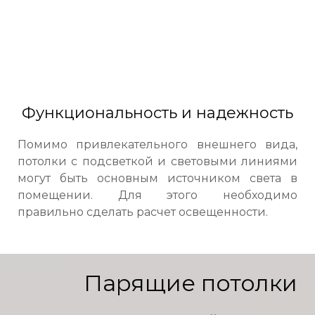
Функциональность и надежность
Помимо привлекательного внешнего вида,
потолки с подсветкой и световыми линиями
могут быть основным источником света в
помещении. Для этого необходимо
правильно сделать расчет освещенности.
Парящие потолки