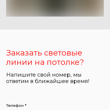
Заказать световые
линии на потолке?
Напишите свой номер, мы
ответим в ближайшее время!
Телефон *