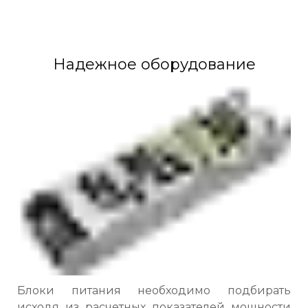
Надежное оборудование
Блоки питания необходимо подбирать
исходя из расчетных показателей мощности