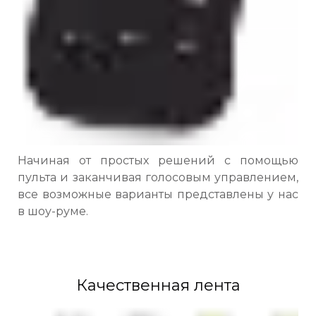
Начиная от простых решений с помощью
пульта и заканчивая голосовым управлением,
все возможные варианты представлены у нас
в шоу-руме.
Качественная лента