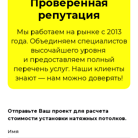
Проверенная
репутация
Мы работаем на рынке с 2013
года. Объединяем специалистов
высочайшего уровня
и предоставляем полный
перечень услуг. Наши клиенты
знают — нам можно доверять!
Отправьте Ваш проект для расчета
стоимости установки натяжных потолков.
Имя